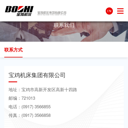
CONTACT US
联系我们
联系方式
宝鸡机床集团有限公司
地址：宝鸡市高新开发区高新十四路
邮编：721013
电话：(0917) 3566855
传真：(0917) 3566858