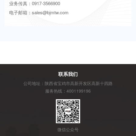
业务传真：0917-3566900
电子邮箱：sales@bjmtw.com
联系我们
公司地址：陕西省宝鸡市高新开发区高新十四路
服务热线：4001199196
微信公众号