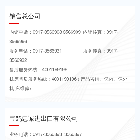
销售总公司
内销电话：0917-3566908 3566909 内销传真：0917-
3566966
服务电话：0917-3566931 服务传真：0917-
3566932
售后服务热线：4001199196
机床售后服务热线：4001199196 ( 产品咨询、保内、保外
机 床维修)
宝鸡忠诚进出口有限公司
业务电话：0917-3566893 3566897