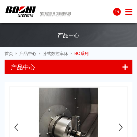
产品中心
首页
产品中心
卧式数控车床
BC系列
产品中心