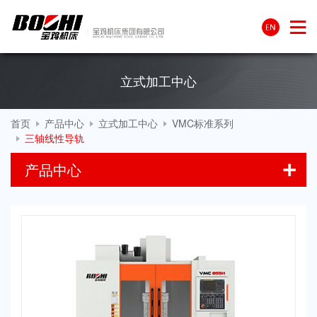
立式加工中心
首页
产品中心
立式加工中心
VMC标准系列
三轴线性导轨
产品中心