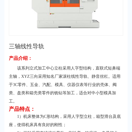
三轴线性导轨
产品介绍：
该系列立式加工中心立柱采用人字型结构，直联式短鼻端
主轴，XYZ三向采用知名厂家滚柱线性导轨、静音丝杠。适用
于3C零件、五金、汽配、模具、仪器仪表等行业的壳体、阀
类、盘类和箱壳类零件的铣钻等加工，适合对中小型模具加
工。
产品特点：
1）机床整体为C形结构，采用人字型立柱，箱型滑台及底
座，使得机床具有良好的刚性；