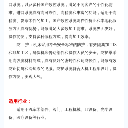
口系统，以及多种国产数控系统，满足不同客户的个性化需
求。进口系统具有高可靠性、高精度和丰富的功能，适用于高
精度、复杂零件的加工。国产数控系统则在性价比和本地化服
务方面具有优势，能够满足大多数加工需求。系统界面友好，
操作简便，支持多种编程方式，提高加工效率。
防 护：机床采用符合安全标准的防护，有效隔离加工区
和非加工区，确保机床传动部件和操作人员的安全。防护罩采
用高强度材料制成，具有良好的密封性和耐腐蚀性，能够有效
防止切屑和冷却液的飞溅。防护系统符合人机工程学设计，操
作方便，美观大气。
适用行业：
适用于汽车零部件、阀门、工程机械、IT设备、光学设
备、医疗设备等行业。