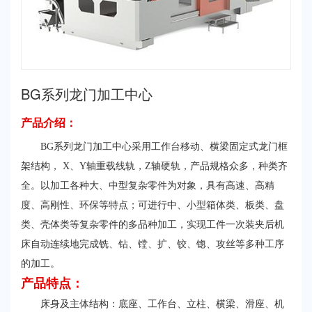
BG系列龙门加工中心
产品介绍：
BG系列龙门加工中心采用工作台移动、横梁固定式龙门框
架结构， X、Y轴重载线轨，Z轴硬轨，产品规格众多，种类齐
全。以加工各种大、中型复杂零件为对象，具有高速、高精
度、高刚性、环保等特点；可进行中、小型箱体类、板类、盘
类、壳体类等复杂零件的多品种加工，实现工件一次装夹后机
床自动连续地完成铣、钻、镗、扩、铰、锪、攻丝等多种工序
的加工。
产品特点：
床身及主体结构：底座、工作台、立柱、横梁、滑座、机