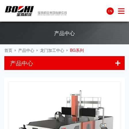
产品中心
首页
产品中心
龙门加工中心
BG系列
产品中心