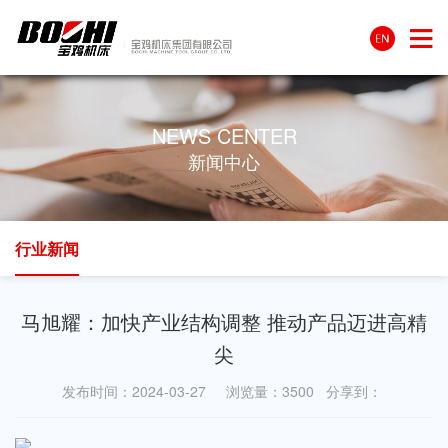
NEWS CENTER
新闻中心
行业新闻
马旭耀：加快产业结构调整 推动产品迈进高精
尖
发布时间：2024-03-27 浏览量：3500 分享到：