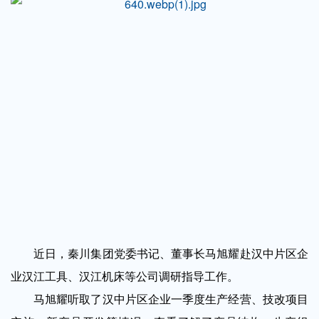
近日，秦川集团党委书记、董事长马旭耀赴汉中片区企
业汉江工具、汉江机床等公司调研指导工作。
马旭耀听取了汉中片区企业一季度生产经营、技改项目