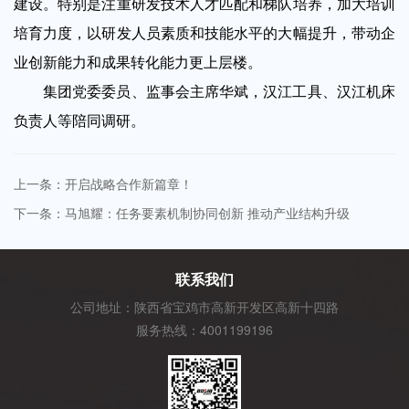
建设。特别是注重研发技术人才匹配和梯队培养，加大培训
培育力度，以研发人员素质和技能水平的大幅提升，带动企
业创新能力和成果转化能力更上层楼。
集团党委委员、监事会主席华斌，汉江工具、汉江机床
负责人等陪同调研。
上一条：开启战略合作新篇章！
下一条：马旭耀：任务要素机制协同创新 推动产业结构升级
联系我们
公司地址：陕西省宝鸡市高新开发区高新十四路
服务热线：4001199196