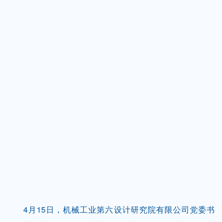
4月15日，机械工业第六设计研究院有限公司党委书