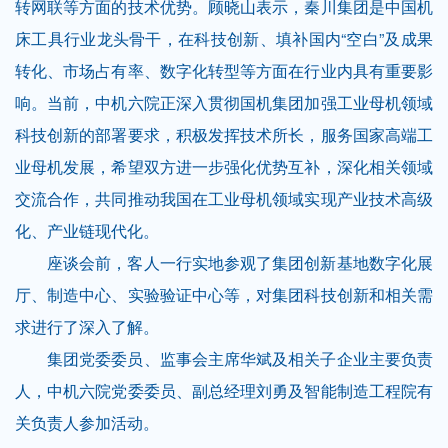
转网联等方面的技术优势。顾晓山表示，秦川集团是中国机
床工具行业龙头骨干，在科技创新、填补国内“空白”及成果
转化、市场占有率、数字化转型等方面在行业内具有重要影
响。当前，中机六院正深入贯彻国机集团加强工业母机领域
科技创新的部署要求，积极发挥技术所长，服务国家高端工
业母机发展，希望双方进一步强化优势互补，深化相关领域
交流合作，共同推动我国在工业母机领域实现产业技术高级
化、产业链现代化。
座谈会前，客人一行实地参观了集团创新基地数字化展
厅、制造中心、实验验证中心等，对集团科技创新和相关需
求进行了深入了解。
集团党委委员、监事会主席华斌及相关子企业主要负责
人，中机六院党委委员、副总经理刘勇及智能制造工程院有
关负责人参加活动。