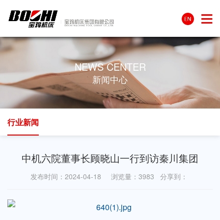
NEWS CENTER
新闻中心
行业新闻
中机六院董事长顾晓山一行到访秦川集团
发布时间：2024-04-18 浏览量：3983 分享到：