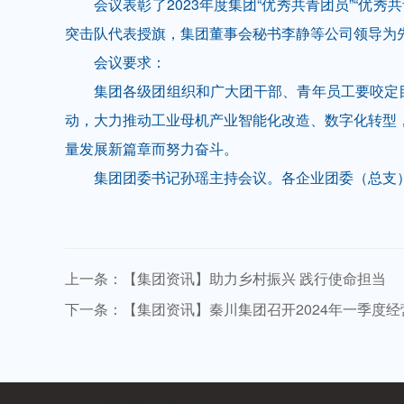
会议表彰了2023年度集团“优秀共青团员”“优
突击队代表授旗，集团董事会秘书李静等公司领导为
会议要求：
集团各级团组织和广大团干部、青年员工要咬定目
动，大力推动工业母机产业智能化改造、数字化转型
量发展新篇章而努力奋斗。
集团团委书记孙瑶主持会议。各企业团委（总支
上一条：【集团资讯】助力乡村振兴 践行使命担当
下一条：【集团资讯】秦川集团召开2024年一季度