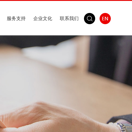
服务支持
企业文化
联系我们