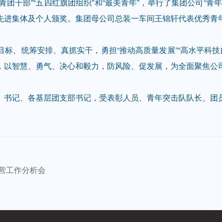
秀共青团干部”“五四红旗团组织”和“最美青年”，举行了集团公司
先进集体及个人颁奖。集团母公司总装一车间王锦轩代表优秀青
标、统筹安排、真抓实干，勇担“推动高质量发展”“高水平科技自
，以智慧、勇气、决心和毅力，防风险、促发展，为全面聚焦公
）书记、各基层团支部书记，受表彰人员、青年突击队队长、团
经营工作分析会