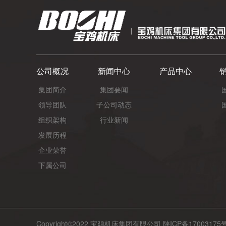
公司概况
新闻中心
产品中心
集团简介
集团要闻
领导团队
子公司动态
组织架构
行业新闻
发展历程
企业荣誉
下属公司
Copyright©2022 宝鸡机床集团有限公司
陕ICP备17003175号