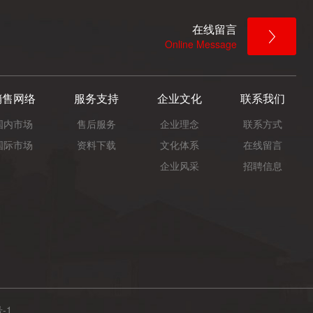
在线留言
Online Message
销售网络
服务支持
企业文化
联系我们
国内市场
售后服务
企业理念
联系方式
国际市场
资料下载
文化体系
在线留言
企业风采
招聘信息
-1