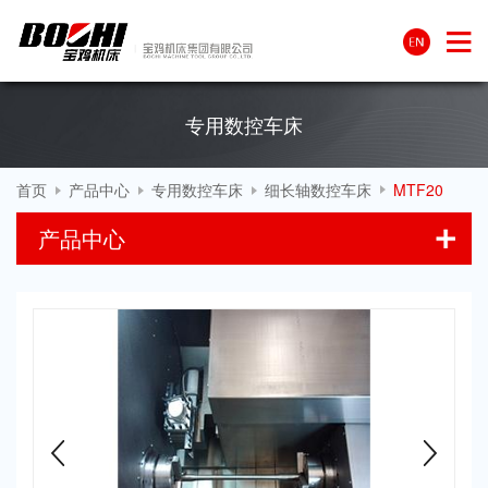
专用数控车床
首页
产品中心
专用数控车床
细长轴数控车床
MTF20
产品中心