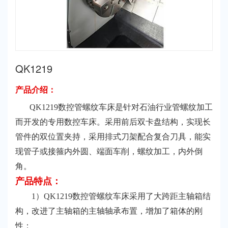
QK1219
产品介绍：
QK1219数控管螺纹车床是针对石油行业管螺纹加工
而开发的专用数控车床。采用前后双卡盘结构，实现长
管件的双位置夹持，采用排式刀架配合复合刀具，能实
现管子或接箍内外圆、端面车削，螺纹加工，内外倒
角。
产品特点：
1）QK1219数控管螺纹车床采用了大跨距主轴箱结
构，改进了主轴箱的主轴轴承布置，增加了箱体的刚
性；