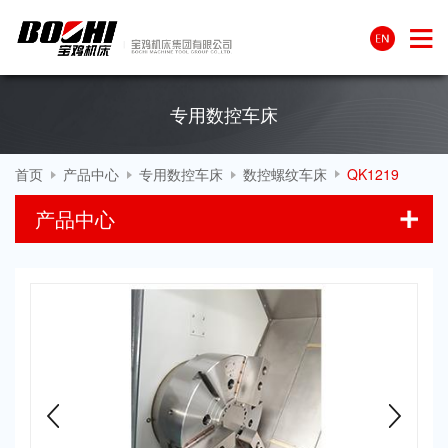
专用数控车床
首页
产品中心
专用数控车床
数控螺纹车床
QK1219
产品中心