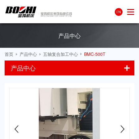
产品中心
首页
产品中心
五轴复合加工中心
BMC-500T
产品中心