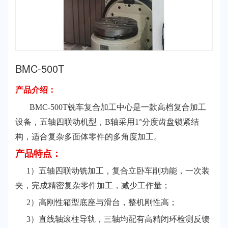
BMC-500T
产品介绍：
BMC-500T铣车复合加工中心是一款高档复合加工
设备，五轴四联动机型，B轴采用1°分度齿盘锁紧结
构，适合复杂多面体零件的多角度加工。
产品特点：
1）五轴四联动铣加工，复合立卧车削功能，一次装
夹，完成精密复杂零件加工，减少工作量；
2）高刚性箱型底座与滑台，整机刚性高；
3）直线轴滚柱导轨，三轴均配有高精闭环检测反馈